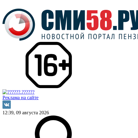
Реклама на сайте
12:39, 09 августа 2026