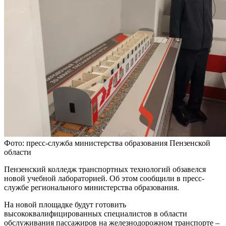
Фото: пресс-служба министерства образования Пензенской
области
Пензенский колледж транспортных технологий обзавелся
новой учебной лабораторией. Об этом сообщили в пресс-
службе регионального министерства образования.
На новой площадке будут готовить
высококвалифицированных специалистов в области
обслуживания пассажиров на железнодорожном транспорте –