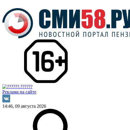
Реклама на сайте
14:46, 09 августа 2026