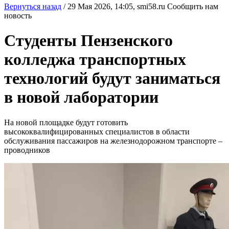
Вернуться назад
/
29 Мая 2026, 14:05,
smi58.ru
Сообщить нам
новость
Студенты Пензенского
колледжа транспортных
технологий будут заниматься
в новой лаборатории
На новой площадке будут готовить
высококвалифицированных специалистов в области
обслуживания пассажиров на железнодорожном транспорте –
проводников