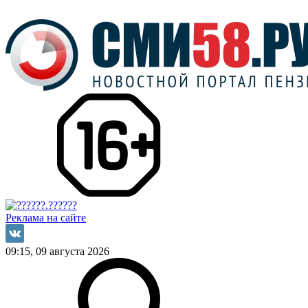
Реклама на сайте
09:15, 09 августа 2026