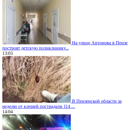
На улице Антонова в Пензе
построят детскую поликлинику...
13:03
В Пензенской области за
неделю от клещей пострадали 114 ...
14:04