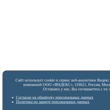
Сайт использует cookie и сервис веб-аналитики Яндек
компанией ООО «ЯНДЕКС», 119021, Россия, Москва,
Оставаясь у нас, Вы соглашаетесь с их 
Согласие на обработку персональных данных
Политика по защите персональных данных