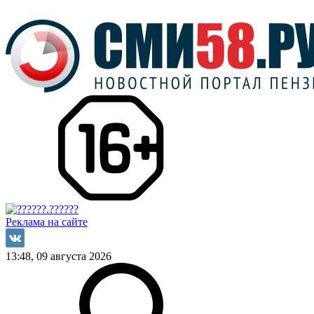
Реклама на сайте
13:48, 09 августа 2026