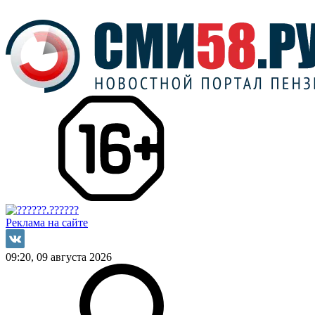
Реклама на сайте
09:20, 09 августа 2026