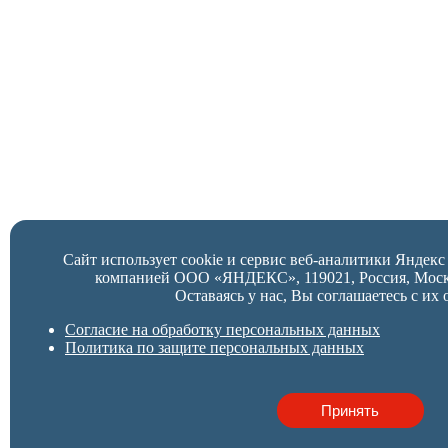
Сайт использует cookie и сервис веб-аналитики Яндек
компанией ООО «ЯНДЕКС», 119021, Россия, Москва,
Оставаясь у нас, Вы соглашаетесь с их 
Согласие на обработку персональных данных
Политика по защите персональных данных
Принять