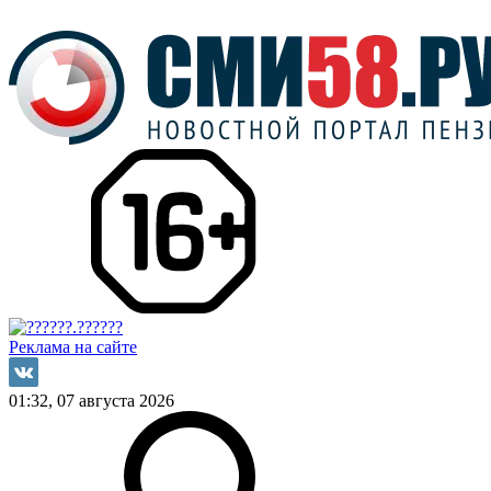
Реклама на сайте
01:32, 07 августа 2026