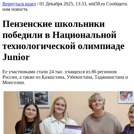
Вернуться назад
/
01 Декабря 2025, 13:33,
smi58.ru
Сообщить
нам новость
Пензенские школьники
победили в Национальной
технологической олимпиаде
Junior
Ее участниками стали 24 тыс. учащихся из 86 регионов
России, а также из Казахстана, Узбекистана, Таджикистана и
Монголии.