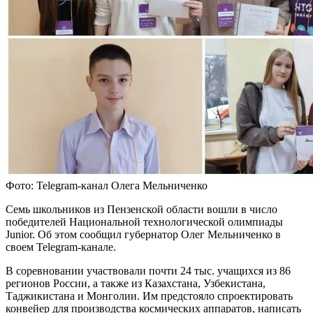
Фото: Telegram-канал Олега Мельниченко
Семь школьников из Пензенской области вошли в число
победителей Национальной технологической олимпиады
Junior. Об этом сообщил губернатор Олег Мельниченко в
своем Telegram-канале.
В соревновании участвовали почти 24 тыс. учащихся из 86
регионов России, а также из Казахстана, Узбекистана,
Таджикистана и Монголии. Им предстояло спроектировать
конвейер для производства космических аппаратов, написать