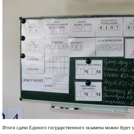
Итоги сдачи Единого государственного экзамена можно будет у