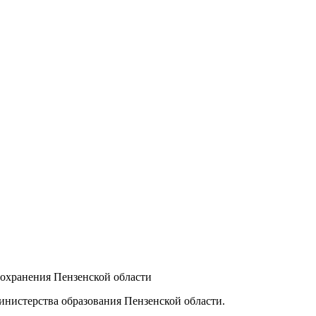
оохранения Пензенской области
министерства образования Пензенской области.