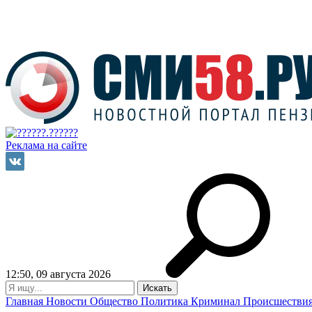
Реклама на сайте
12:50, 09 августа 2026
Главная
Новости
Общество
Политика
Криминал
Происшестви