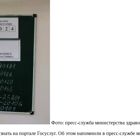
Фото: пресс-служба министерства здрав
знать на портале Госуслуг. Об этом напомнили в пресс-службе 