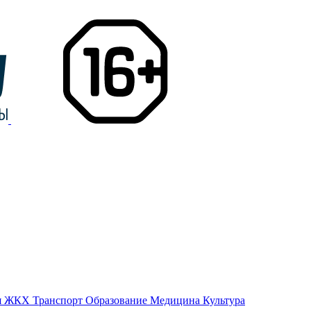
я
ЖКХ
Транспорт
Образование
Медицина
Культура