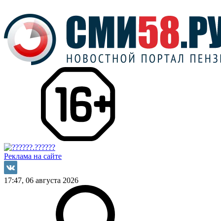
Реклама на сайте
17:47, 06 августа 2026