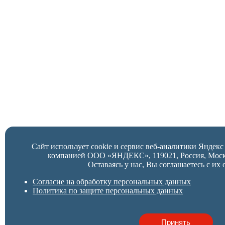
Сайт использует cookie и сервис веб-аналитики Яндек
компанией ООО «ЯНДЕКС», 119021, Россия, Москва,
Оставаясь у нас, Вы соглашаетесь с их 
Согласие на обработку персональных данных
Политика по защите персональных данных
Принять