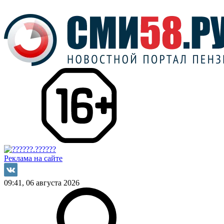
Реклама на сайте
09:41, 06 августа 2026