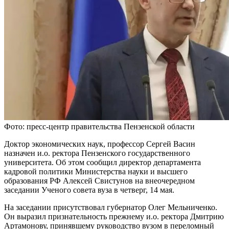
Фото: пресс-центр правительства Пензенской области
Доктор экономических наук, профессор Сергей Васин
назначен и.о. ректора Пензенского государственного
университета. Об этом сообщил директор департамента
кадровой политики Министерства науки и высшего
образования РФ Алексей Свистунов на внеочередном
заседании Ученого совета вуза в четверг, 14 мая.
На заседании присутствовал губернатор Олег Мельниченко.
Он выразил признательность прежнему и.о. ректора Дмитрию
Артамонову, принявшему руководство вузом в переломный