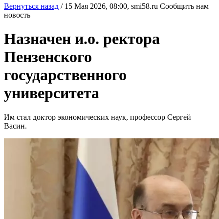
Вернуться назад
/
15 Мая 2026, 08:00,
smi58.ru
Сообщить нам
новость
Назначен и.о. ректора
Пензенского
государственного
университета
Им стал доктор экономических наук, профессор Сергей
Васин.