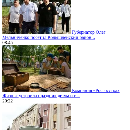
Губернатор Олег
Мельниченко посетил Колышлейский район...
08:45
Компания «Росгосстрах
Жизнь» устроила праздник детям и и...
20:22