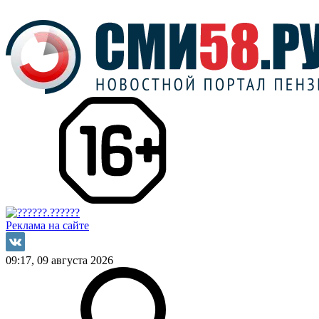
Реклама на сайте
09:17, 09 августа 2026