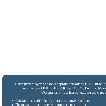
Сайт использует cookie и сервис веб-аналитики Яндек
компанией ООО «ЯНДЕКС», 119021, Россия, Москва,
Оставаясь у нас, Вы соглашаетесь с их 
Согласие на обработку персональных данных
Политика по защите персональных данных