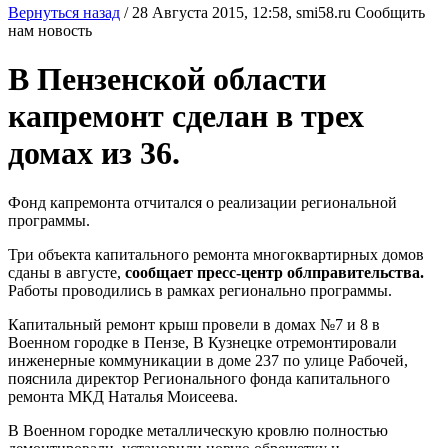
Вернуться назад
/
28 Августа 2015, 12:58,
smi58.ru
Сообщить
нам новость
В Пензенской области
капремонт сделан в трех
домах из 36.
Фонд капремонта отчитался о реализации региональной
программы.
Три объекта капитального ремонта многоквартирных домов
сданы в августе,
сообщает пресс-центр облправительства.
Работы проводились в рамках регионально программы.
Капитальный ремонт крыш провели в домах №7 и 8 в
Военном городке в Пензе, В Кузнецке отремонтировали
инженерные коммуникации в доме 237 по улице Рабочей,
пояснила директор Регионального фонда капитального
ремонта МКД Наталья Моисеева.
В Военном городке металлическую кровлю полностью