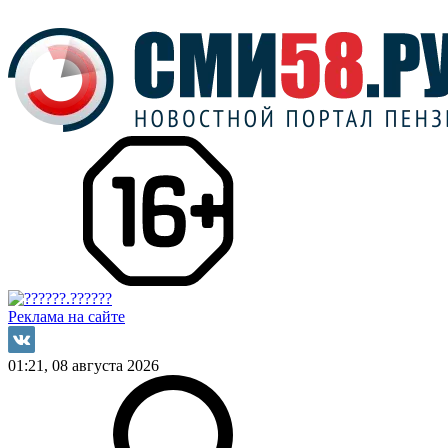
Реклама на сайте
01:21, 08 августа 2026