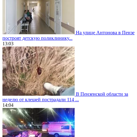
На улице Антонова в Пензе
построят детскую поликлинику...
13:03
В Пензенской области за
неделю от клещей пострадали 114 ...
14:04