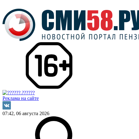
Реклама на сайте
07:42, 06 августа 2026