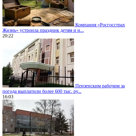
Компания «Росгосстрах
Жизнь» устроила праздник детям и и...
20:22
Пензенским рабочим за
погода выплатили более 600 тыс. ру...
16:03