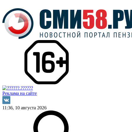
Реклама на сайте
11:36, 10 августа 2026