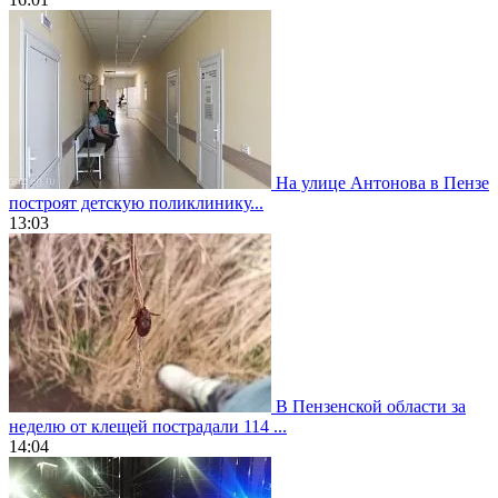
На улице Антонова в Пензе
построят детскую поликлинику...
13:03
В Пензенской области за
неделю от клещей пострадали 114 ...
14:04