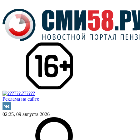
Реклама на сайте
02:25, 09 августа 2026