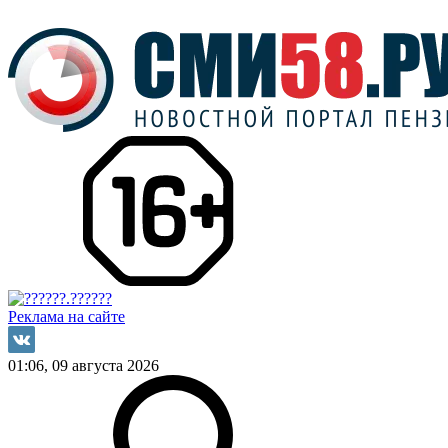
Реклама на сайте
01:06, 09 августа 2026