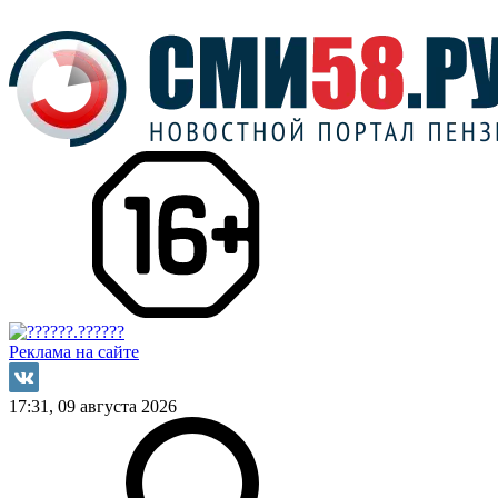
Реклама на сайте
17:31, 09 августа 2026