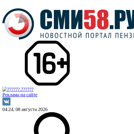
Реклама на сайте
04:24, 08 августа 2026