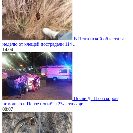
В Пензенской области за
неделю от клещей пострадали 114 ...
14:04
После ДТП со скорой
помощью в Пензе погибла 25-летняя де...
08:07