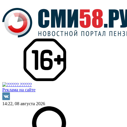
Реклама на сайте
14:22, 08 августа 2026