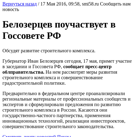
Вернуться назад
/
17 Мая 2016, 09:58,
smi58.ru
Сообщить нам
новость
Белозерцев поучаствует в
Госсовете РФ
Обсудят развитие строительного комплекса.
Губернатор Иван Белозерцев сегодня, 17 мая, примет участие
в заседании и Госсовета РФ,
сообщает пресс-центр
облправительства.
На нем рассмотрят меры развития
строительного комплекса и совершенствование
градостроительной политики.
Предварительно в федеральном центре проанализировали
региональные материалы от профессиональных сообществ и
экспертов и сформулировали предложения по развитию
строительного комплекса в России. Касаются они
государственно-частного партнерства, применения
инновационных технологий, реализации инвестпроектов,
совершенствование строительного законодательства.
Смотреть ленту новостей Пензы