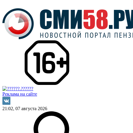
Реклама на сайте
21:02, 07 августа 2026