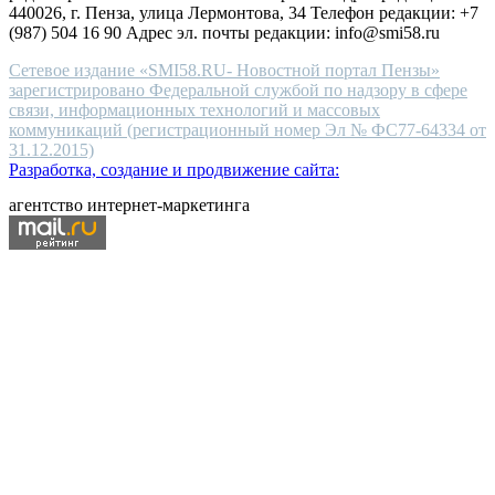
440026, г. Пенза, улица Лермонтова, 34 Телефон редакции: +7
(987) 504 16 90 Адрес эл. почты редакции: info@smi58.ru
Сетевое издание «SMI58.RU- Новостной портал Пензы»
зарегистрировано Федеральной службой по надзору в сфере
связи, информационных технологий и массовых
коммуникаций (регистрационный номер Эл № ФС77-64334 от
31.12.2015)
Разработка, создание и продвижение сайта:
агентство интернет-маркетинга