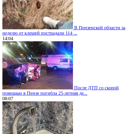
В Пензенской области за
неделю от клещей пострадали 114 ...
14:04
После ДТП со скорой
помощью в Пензе погибла 25-летняя де...
08:07