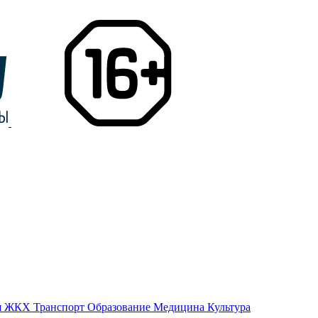
я
ЖКХ
Транспорт
Образование
Медицина
Культура