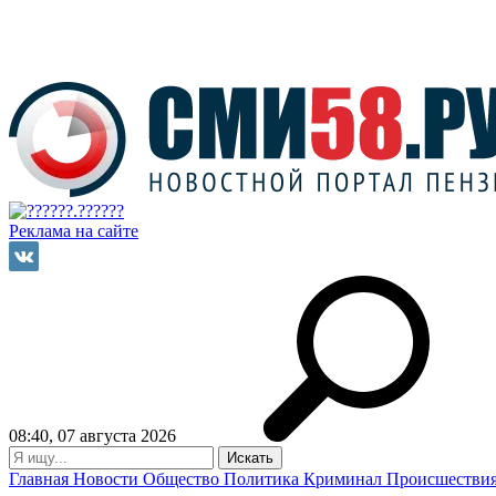
Реклама на сайте
08:40, 07 августа 2026
Главная
Новости
Общество
Политика
Криминал
Происшестви