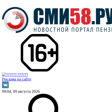
Реклама на сайте
09:04, 09 августа 2026