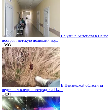
На улице Антонова в Пензе
построят детскую поликлинику...
13:03
В Пензенской области за
неделю от клещей пострадали 114 ...
14:04