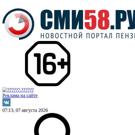
Реклама на сайте
07:13, 07 августа 2026