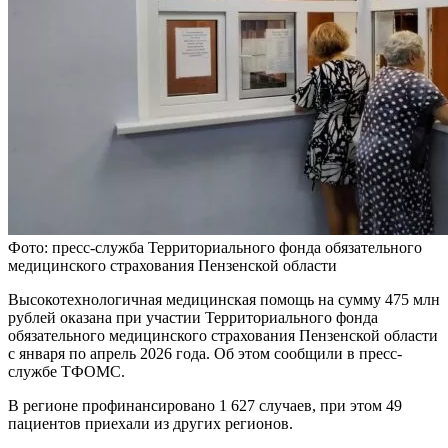
Фото: пресс-служба Территориального фонда обязательного
медицинского страхования Пензенской области
Высокотехнологичная медицинская помощь на сумму 475 млн
рублей оказана при участии Территориального фонда
обязательного медицинского страхования Пензенской области
с января по апрель 2026 года. Об этом сообщили в пресс-
службе ТФОМС.
В регионе профинансировано 1 627 случаев, при этом 49
пациентов приехали из других регионов.