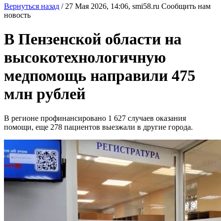
Вернуться назад
/
27 Мая 2026, 14:06,
smi58.ru
Сообщить нам
новость
В Пензенской области на
высокотехнологичную
медпомощь направили 475
млн рублей
В регионе профинансировано 1 627 случаев оказания
помощи, еще 278 пациентов выезжали в другие города.