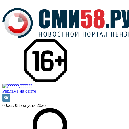
Реклама на сайте
00:22, 08 августа 2026