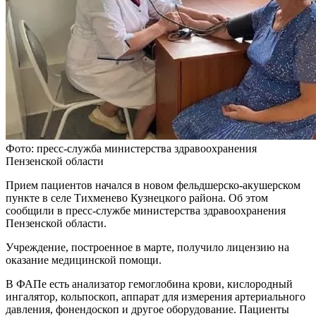
Фото: пресс-служба министерства здравоохранения
Пензенской области
Прием пациентов начался в новом фельдшерско-акушерском
пункте в селе Тихменево Кузнецкого района. Об этом
сообщили в пресс-службе министерства здравоохранения
Пензенской области.
Учреждение, построенное в марте, получило лицензию на
оказание медицинской помощи.
В ФАПе есть анализатор гемоглобина крови, кислородный
ингалятор, кольпоскоп, аппарат для измерения артериального
давления, фонендоскоп и другое оборудование. Пациенты