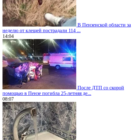
В Пензенской области за
неделю от клещей пострадали 114 ...
14:04
После ДТП со скорой
помощью в Пензе погибла 25-летняя де...
08:07