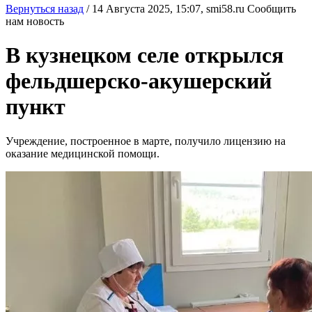
Вернуться назад
/
14 Августа 2025, 15:07,
smi58.ru
Сообщить
нам новость
В кузнецком селе открылся
фельдшерско-акушерский
пункт
Учреждение, построенное в марте, получило лицензию на
оказание медицинской помощи.