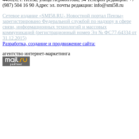
(987) 504 16 90 Адрес эл. почты редакции: info@smi58.ru
Сетевое издание «SMI58.RU- Новостной портал Пензы»
зарегистрировано Федеральной службой по надзору в сфере
связи, информационных технологий и массовых
коммуникаций (регистрационный номер Эл № ФС77-64334 от
31.12.2015)
Разработка, создание и продвижение сайта:
агентство интернет-маркетинга