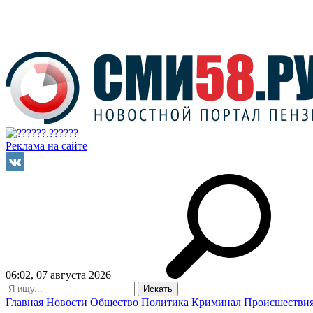
Реклама на сайте
06:02, 07 августа 2026
Главная
Новости
Общество
Политика
Криминал
Происшестви