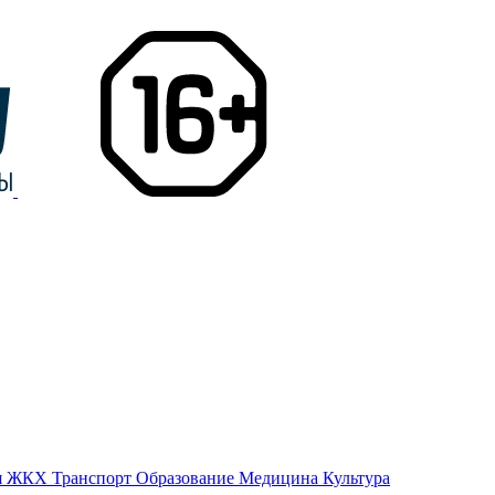
я
ЖКХ
Транспорт
Образование
Медицина
Культура