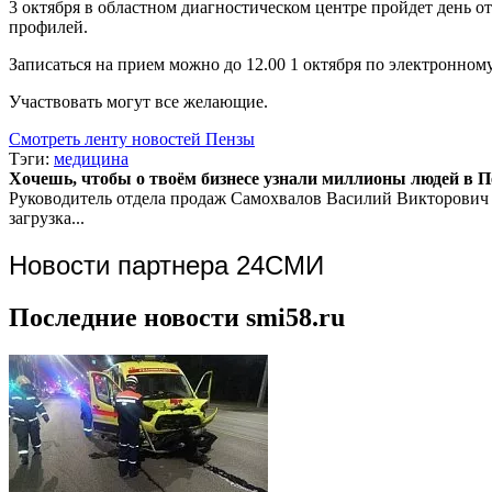
3 октября в областном диагностическом центре пройдет день 
профилей.
Записаться на прием можно до 12.00 1 октября по электронном
Участвовать могут все желающие.
Смотреть ленту новостей Пензы
Тэги:
медицина
Хочешь, чтобы о твоём бизнесе узнали миллионы людей в Пен
Руководитель отдела продаж
Самохвалов Василий Викторович
загрузка...
Новости партнера 24СМИ
Последние новости smi58.ru