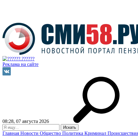
Реклама на сайте
08:28, 07 августа 2026
Главная
Новости
Общество
Политика
Криминал
Происшестви