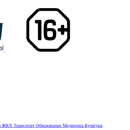
я
ЖКХ
Транспорт
Образование
Медицина
Культура