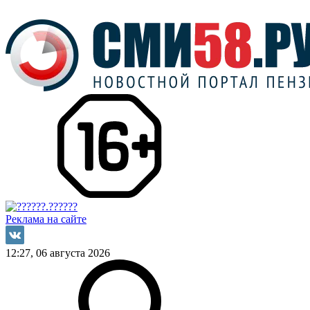
Реклама на сайте
12:27, 06 августа 2026