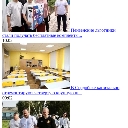
Пензенские льготники
стали получать бесплатные комплекты...
10:02
В Сердобске капитально
отремонтируют четвертую крупную ш...
09:02