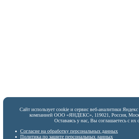
Сайт использует cookie и сервис веб-аналитики Яндек
компанией ООО «ЯНДЕКС», 119021, Россия, Москва,
Оставаясь у нас, Вы соглашаетесь с их 
Согласие на обработку персональных данных
Политика по защите персональных данных