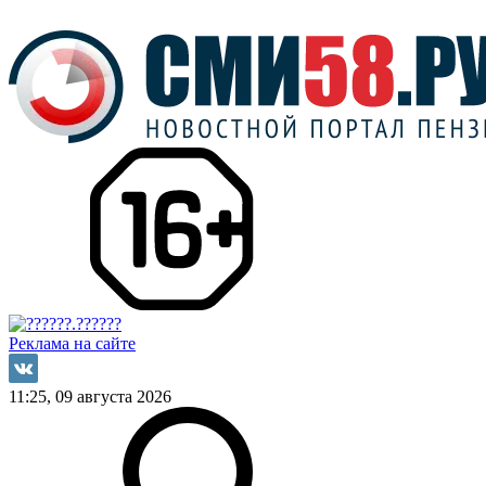
Реклама на сайте
11:25, 09 августа 2026