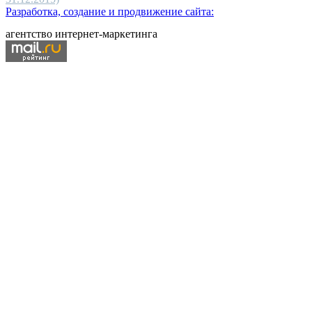
Разработка, создание и продвижение сайта:
агентство интернет-маркетинга