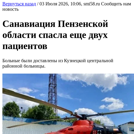
Вернуться назад
/
03 Июля 2026, 10:06,
smi58.ru
Сообщить нам
новость
Санавиация Пензенской
области спасла еще двух
пациентов
Больные были доставлены из Кузнецкой центральной
районной больницы.