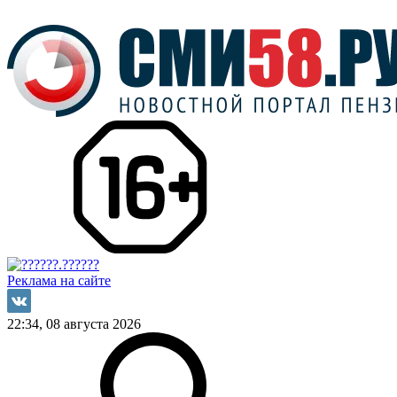
Реклама на сайте
22:34, 08 августа 2026