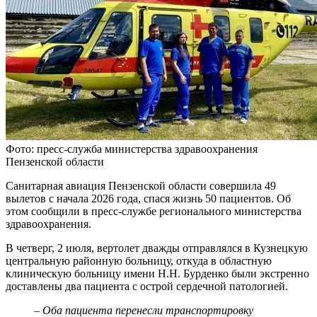
Фото: пресс-служба министерства здравоохранения
Пензенской области
Санитарная авиация Пензенской области совершила 49
вылетов с начала 2026 года, спася жизнь 50 пациентов. Об
этом сообщили в пресс-службе регионального министерства
здравоохранения.
В четверг, 2 июля, вертолет дважды отправлялся в Кузнецкую
центральную районную больницу, откуда в областную
клиническую больницу имени Н.Н. Бурденко были экстренно
доставлены два пациента с острой сердечной патологией.
– Оба пациента перенесли транспортировку