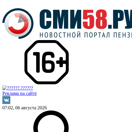
Реклама на сайте
07:02, 06 августа 2026