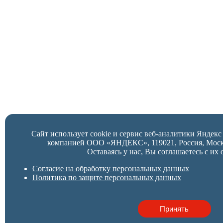
Сайт использует cookie и сервис веб-аналитики Яндек
компанией ООО «ЯНДЕКС», 119021, Россия, Москва,
Оставаясь у нас, Вы соглашаетесь с их 
Согласие на обработку персональных данных
Политика по защите персональных данных
Принять