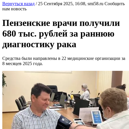
Вернуться назад
/
25 Сентября 2025, 16:08,
smi58.ru
Сообщить
нам новость
Пензенские врачи получили
680 тыс. рублей за раннюю
диагностику рака
Средства были направлены в 22 медицинские организации за
8 месяцев 2025 года.