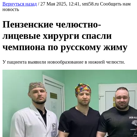
Вернуться назад
/
27 Мая 2025, 12:41,
smi58.ru
Сообщить нам
новость
Пензенские челюстно-
лицевые хирурги спасли
чемпиона по русскому жиму
У пациента выявили новообразование в нижней челюсти.