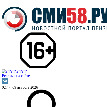
Реклама на сайте
02:47, 09 августа 2026