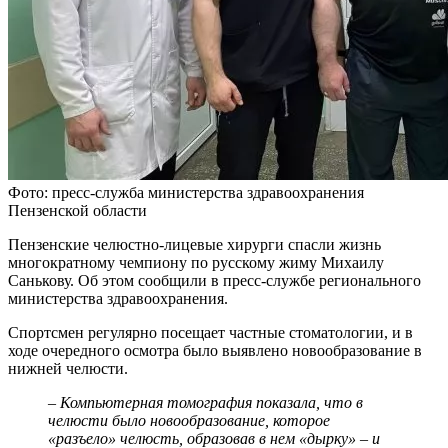
Фото: пресс-служба министерства здравоохранения
Пензенской области
Пензенские челюстно-лицевые хирурги спасли жизнь
многократному чемпиону по русскому жиму Михаилу
Санькову. Об этом сообщили в пресс-службе регионального
министерства здравоохранения.
Спортсмен регулярно посещает частные стоматологии, и в
ходе очередного осмотра было выявлено новообразование в
нижней челюсти.
– Компьютерная томография показала, что в
челюсти было новообразование, которое
«разъело» челюсть, образовав в нем «дырку» – и