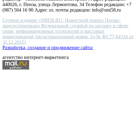
440026, г. Пенза, улица Лермонтова, 34 Телефон редакции: +7
(987) 504 16 90 Адрес эл. почты редакции: info@smi58.ru
Сетевое издание «SMI58.RU- Новостной портал Пензы»
зарегистрировано Федеральной службой по надзору в сфере
связи, информационных технологий и массовых
коммуникаций (регистрационный номер Эл № ФС77-64334 от
31.12.2015)
Разработка, создание и продвижение сайта:
агентство интернет-маркетинга