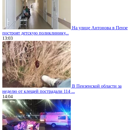
На улице Антонова в Пензе
построят детскую поликлинику...
13:03
В Пензенской области за
неделю от клещей пострадали 114 ...
14:04