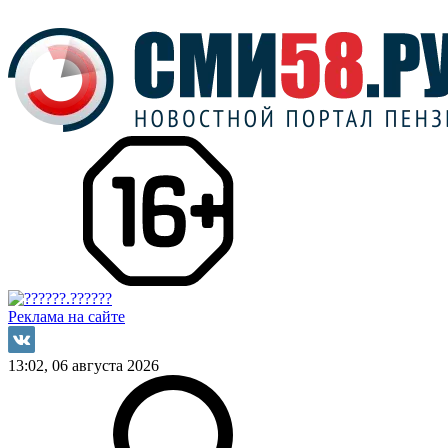
Реклама на сайте
13:02, 06 августа 2026