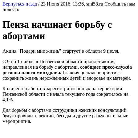
Вернуться назад
/
23 Июня 2016, 13:36,
smi58.ru
Сообщить нам
новость
Пенза начинает борьбу с
абортами
Акция "Подари мне жизнь" стартует в области 9 июля.
С 9 по 15 июля в Пензенской области пройдёт акция,
направленная на борьбу с абортами,
сообщает пресс-служба
регионального минздрава.
Главная цель мероприятия -
сохранить жизнь нерождённых детей и здоровье их матерей.
Количество абортов зарегистрированных на территории
Пензенской области с начала текущего года сократилось на
4,1%.
Для борьбы с абортами сотрудники женских консультаций
будут проводить лекции, беседы и другие разъяснительные
мероприятия.