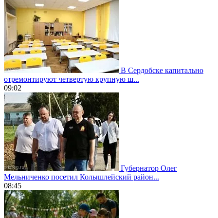
В Сердобске капитально
отремонтируют четвертую крупную ш...
09:02
Губернатор Олег
Мельниченко посетил Колышлейский район...
08:45