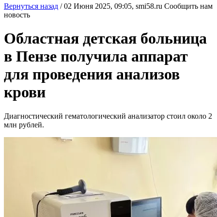
Вернуться назад
/
02 Июня 2025, 09:05,
smi58.ru
Сообщить нам
новость
Областная детская больница
в Пензе получила аппарат
для проведения анализов
крови
Диагностический гематологический анализатор стоил около 2
млн рублей.