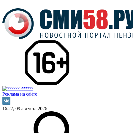
Реклама на сайте
16:27, 09 августа 2026