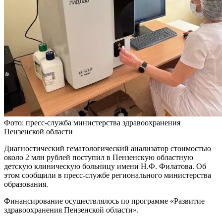
Фото: пресс-служба министерства здравоохранения
Пензенской области
Диагностический гематологический анализатор стоимостью
около 2 млн рублей поступил в Пензенскую областную
детскую клиническую больницу имени Н.Ф. Филатова. Об
этом сообщили в пресс-службе регионального министерства
образования.
Финансирование осуществлялось по программе «Развитие
здравоохранения Пензенской области».