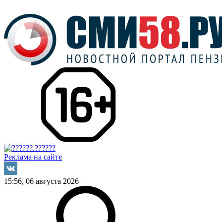
Реклама на сайте
15:56, 06 августа 2026