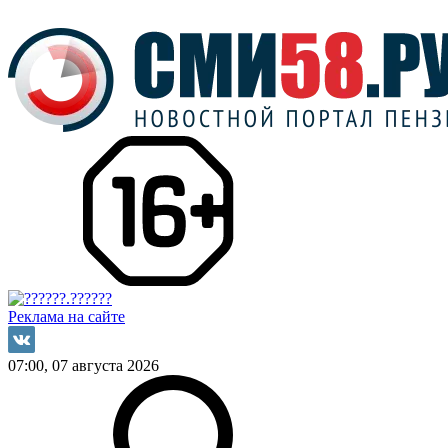
Реклама на сайте
07:00, 07 августа 2026