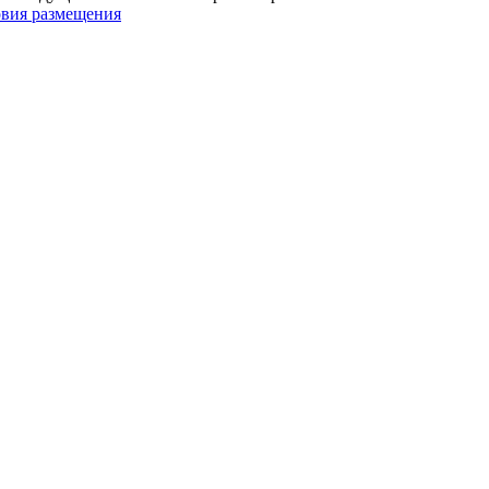
овия размещения