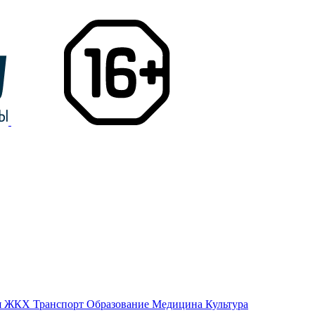
я
ЖКХ
Транспорт
Образование
Медицина
Культура