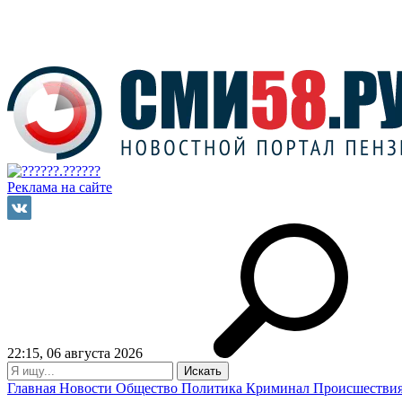
Реклама на сайте
22:15, 06 августа 2026
Главная
Новости
Общество
Политика
Криминал
Происшестви