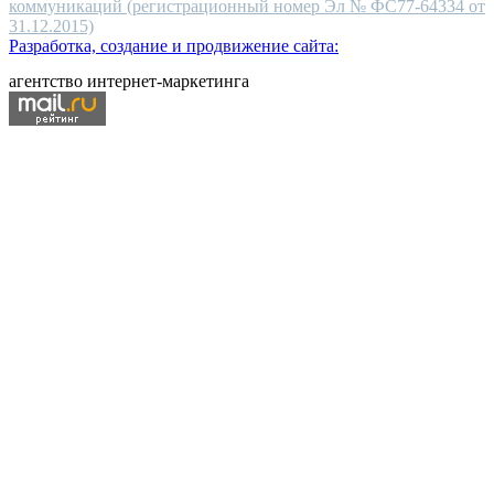
коммуникаций (регистрационный номер Эл № ФС77-64334 от
31.12.2015)
Разработка, создание и продвижение сайта:
агентство интернет-маркетинга