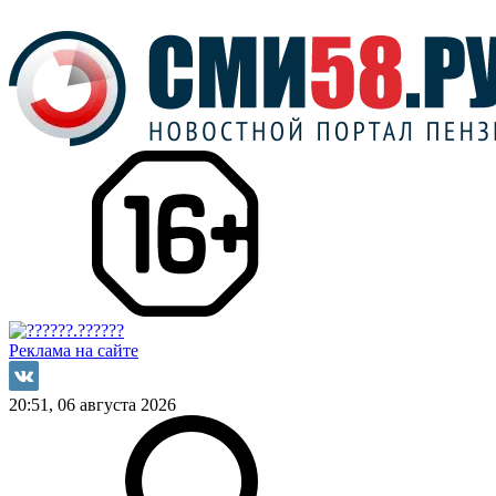
Реклама на сайте
20:51, 06 августа 2026