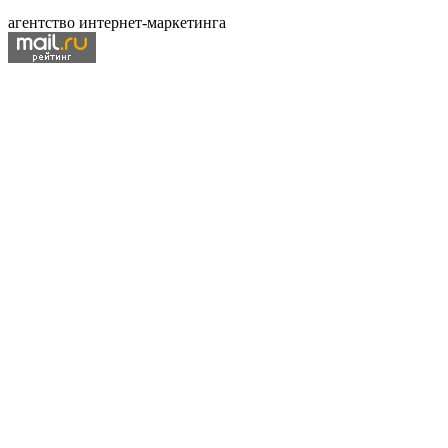
агентство интернет-маркетинга