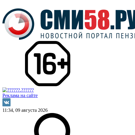
Реклама на сайте
11:34, 09 августа 2026