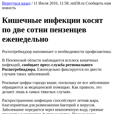
Вернуться назад
/
11 Июля 2016, 11:58,
smi58.ru
Сообщить нам
новость
Кишечные инфекции косят
по две сотни пензенцев
еженедельно
Роспотребнадзор напоминает о необходимости профилактики.
В Пензенской области наблюдается всплеск кишечных
инфекций,
сообщает пресс-служба регионального
Роспотребнадзора.
Еженедельно фиксируется по двести
случаев таких заболеваний.
Реальные цифры гораздо выше, поскольку не все заболевшие
обращаются за медицинской помощью. Как правило, это
делают лишь в самых тяжелых случаях.
Распространению инфекции способствует летняя жара,
благоприятная для размножения бактерий и вирусов.
Заболевание передается через некипяченую воду, грязные