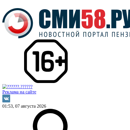
Реклама на сайте
01:53, 07 августа 2026