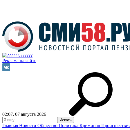
Реклама на сайте
02:07, 07 августа 2026
Главная
Новости
Общество
Политика
Криминал
Происшестви