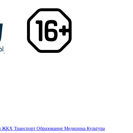
я
ЖКХ
Транспорт
Образование
Медицина
Культура