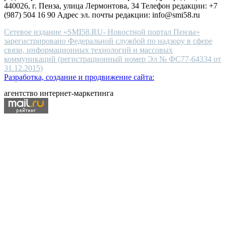
440026, г. Пенза, улица Лермонтова, 34 Телефон редакции: +7
(987) 504 16 90 Адрес эл. почты редакции: info@smi58.ru
Сетевое издание «SMI58.RU- Новостной портал Пензы»
зарегистрировано Федеральной службой по надзору в сфере
связи, информационных технологий и массовых
коммуникаций (регистрационный номер Эл № ФС77-64334 от
31.12.2015)
Разработка, создание и продвижение сайта:
агентство интернет-маркетинга