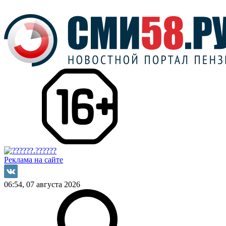
Реклама на сайте
06:54, 07 августа 2026