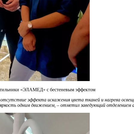
ветильники «ЭЛАМЕД» с бестеневым эффектом
 отсутствие эффекта искажения цвета тканей и нагрева освещ
 яркость одним движением, – отметил заведующий отделением 