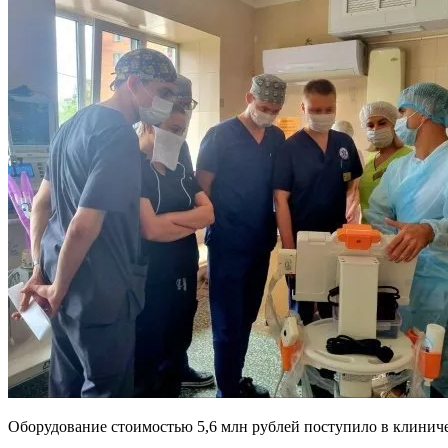
Оборудование стоимостью 5,6 млн рублей поступило в клиниче