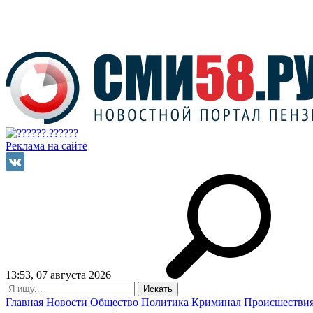
Реклама на сайте
13:53, 07 августа 2026
Главная
Новости
Общество
Политика
Криминал
Происшестви