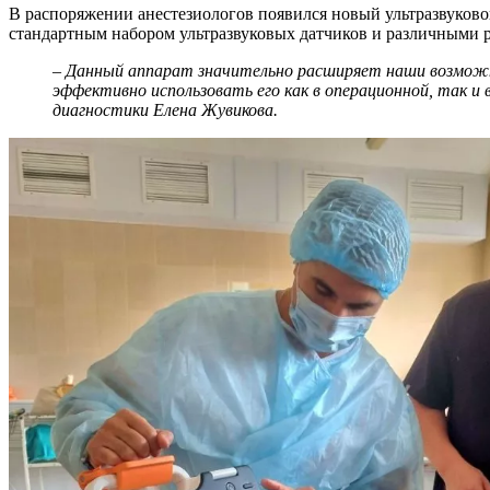
В распоряжении анестезиологов появился новый ультразвуков
стандартным набором ультразвуковых датчиков и различными 
– Данный аппарат значительно расширяет наши возможн
эффективно использовать его как в операционной, так и 
диагностики Елена Жувикова.