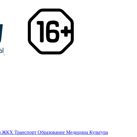
я
ЖКХ
Транспорт
Образование
Медицина
Культура