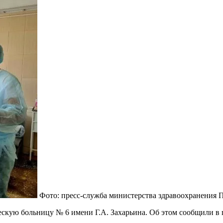
Фото: пресс-служба министерства здравоохранения 
скую больницу № 6 имени Г.А. Захарьина. Об этом сообщили в 