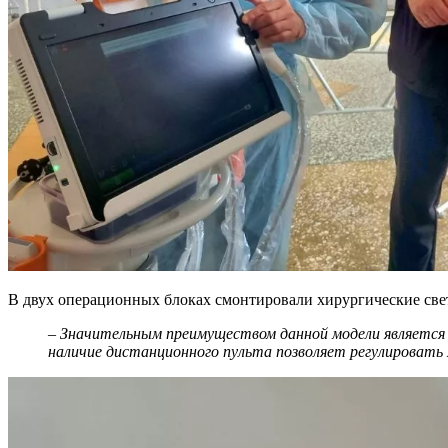
В двух операционных блоках смонтировали хирургические с
– Значительным преимуществом данной модели является
наличие дистанционного пульта позволяет регулировать