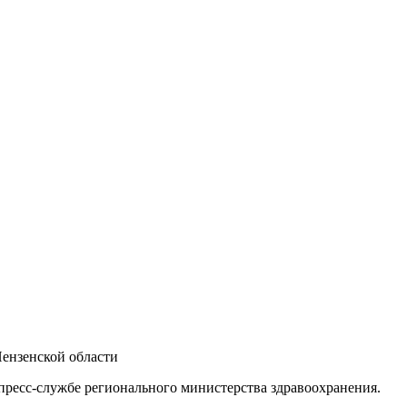
Пензенской области
пресс-службе регионального министерства здравоохранения.