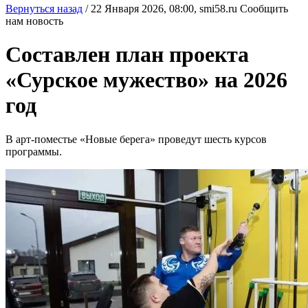
Вернуться назад
/
22 Января 2026, 08:00,
smi58.ru
Сообщить
нам новость
Составлен план проекта
«Сурское мужество» на 2026
год
В арт-поместье «Новые берега» проведут шесть курсов
программы.