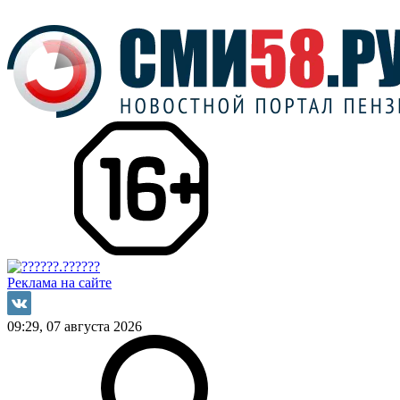
Реклама на сайте
09:29, 07 августа 2026