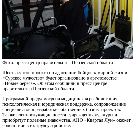
Фото: пресс-центр правительства Пензенской области
Шесть курсов проекта по адаптации бойцов к мирной жизни
«Сурское мужество» будет организовано в арт-поместье
«Новые берега». Об этом сообщили в пресс-центре
правительства Пензенской области.
Программой предусмотрена медицинская реабилитация,
психологическая и юридическая поддержка, сопровождение
специалистов в разработке собственных бизнес-проектов.
Также военнослужащие посетят учреждения культуры и
приобретут полезные знакомства. АНО «Квартал Луи» окажет
содействие в их трудоустройстве.