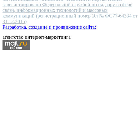
зарегистрировано Федеральной службой по надзору в сфере
связи, информационных технологий и массовых
коммуникаций (регистрационный номер Эл № ФС77-64334 от
31.12.2015)
Разработка, создание и продвижение сайта:
агентство интернет-маркетинга