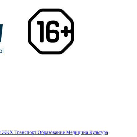
я
ЖКХ
Транспорт
Образование
Медицина
Культура