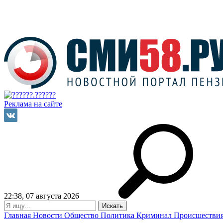
Реклама на сайте
22:38, 07 августа 2026
Главная
Новости
Общество
Политика
Криминал
Происшестви