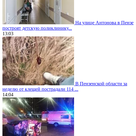
На улице Антонова в Пензе
построят детскую поликлинику...
13:03
В Пензенской области за
неделю от клещей пострадали 114 ...
14:04