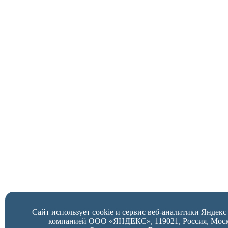
Сайт использует cookie и сервис веб-аналитики Яндек
компанией ООО «ЯНДЕКС», 119021, Россия, Москва,