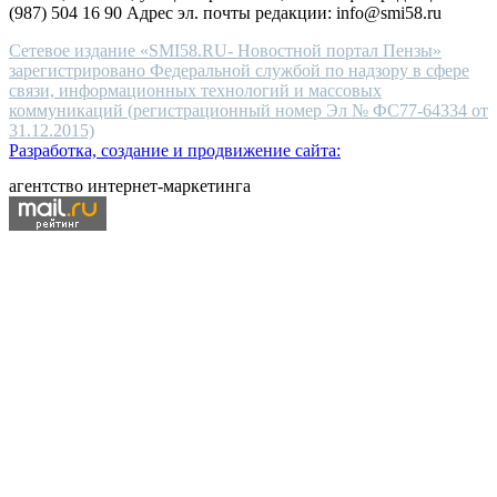
(987) 504 16 90 Адрес эл. почты редакции: info@smi58.ru
Сетевое издание «SMI58.RU- Новостной портал Пензы»
зарегистрировано Федеральной службой по надзору в сфере
связи, информационных технологий и массовых
коммуникаций (регистрационный номер Эл № ФС77-64334 от
31.12.2015)
Разработка, создание и продвижение сайта:
агентство интернет-маркетинга