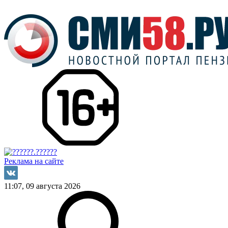
Реклама на сайте
11:07, 09 августа 2026