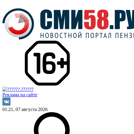
Реклама на сайте
01:21, 07 августа 2026