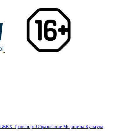
я
ЖКХ
Транспорт
Образование
Медицина
Культура