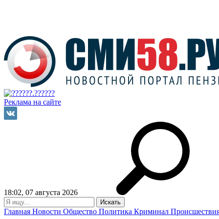
Реклама на сайте
18:02, 07 августа 2026
Главная
Новости
Общество
Политика
Криминал
Происшестви