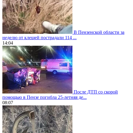
В Пензенской области за
неделю от клещей пострадали 114 ...
14:04
После ДТП со скорой
помощью в Пензе погибла 25-летняя де...
08:07