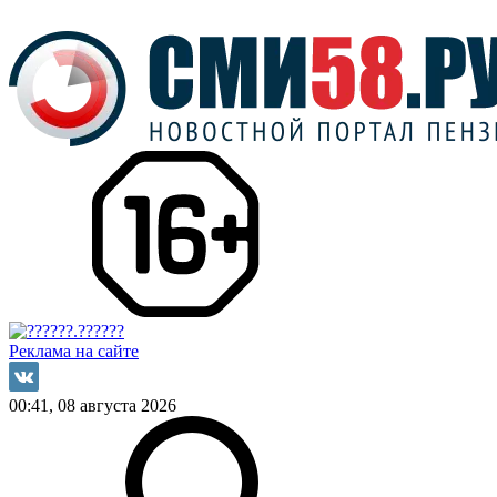
Реклама на сайте
00:41, 08 августа 2026