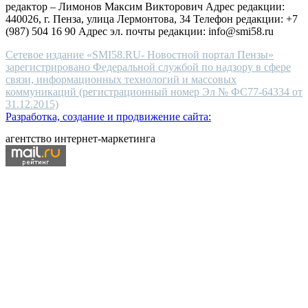
редактор – Лимонов Максим Викторович Адрес редакции:
440026, г. Пенза, улица Лермонтова, 34 Телефон редакции: +7
(987) 504 16 90 Адрес эл. почты редакции: info@smi58.ru
Сетевое издание «SMI58.RU- Новостной портал Пензы»
зарегистрировано Федеральной службой по надзору в сфере
связи, информационных технологий и массовых
коммуникаций (регистрационный номер Эл № ФС77-64334 от
31.12.2015)
Разработка, создание и продвижение сайта:
агентство интернет-маркетинга