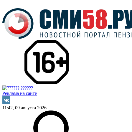
Реклама на сайте
11:42, 09 августа 2026