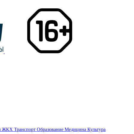
я
ЖКХ
Транспорт
Образование
Медицина
Культура