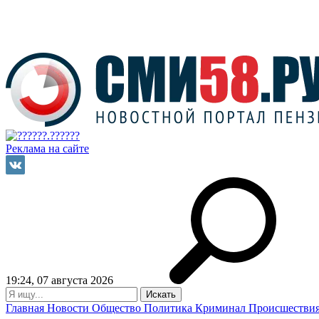
Реклама на сайте
19:24, 07 августа 2026
Главная
Новости
Общество
Политика
Криминал
Происшестви