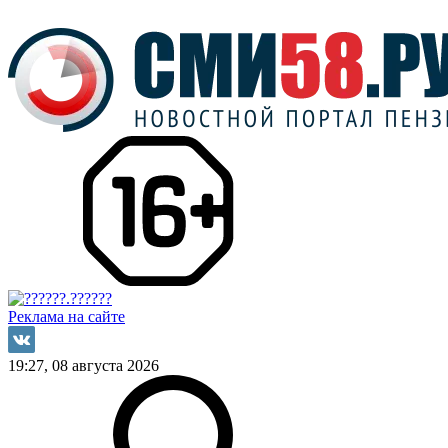
Реклама на сайте
19:27, 08 августа 2026