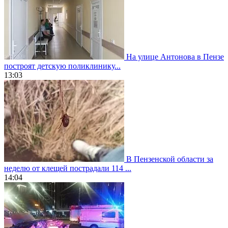
На улице Антонова в Пензе
построят детскую поликлинику...
13:03
В Пензенской области за
неделю от клещей пострадали 114 ...
14:04